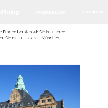
klärung
Impressum
DOWNLOAD
 Fragen beraten wir Sie in unseren
n Sie mit uns auch in München,