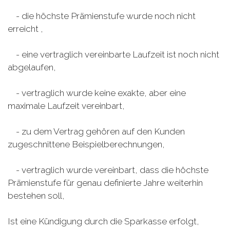
- die höchste Prämienstufe wurde noch nicht
erreicht ,
- eine vertraglich vereinbarte Lauf­zeit ist noch nicht
abge­laufen,
- vertraglich wurde keine exakte, aber ­eine
maximale Lauf­zeit vereinbart,
- zu dem Vertrag gehören auf den Kunden
zugeschnittene Beispielbe­rechnungen,
- vertraglich wurde vereinbart, dass die höchste
Prämienstufe für genau definierte Jahre weiterhin
bestehen soll,
Ist eine Kündigung durch die Sparkasse erfolgt,