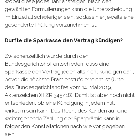
wobei diese jedes Jahr ansteigen. Nach den
gewählten Formulierungen kann die Unterscheidung
im Einzelfall schwieriger sein, sodass hier jeweils eine
gesonderte Prüfung vorzunehmen ist.
Durfte die Sparkasse den Vertrag kündigen?
Zwischenzeitlich wurde durch den
Bundesgerichtshof entschieden, dass eine
Sparkasse den Vertrag jedenfalls nicht kündigen darf,
bevor die höchste Prämienstufe erreicht ist (Urteil
des Bundesgerichtshofes vom 14. Mai 2019,
Aktenzeichen XI ZR 345/18). Damit ist aber noch nicht
entschieden, ob eine Kündigung in jedem Fall
wirksam sein kann. Das Recht des Kunden auf eine
weitergehende Zahlung der Sparprämie kann in
folgenden Konstellationen nach wie vor gegeben
sein: