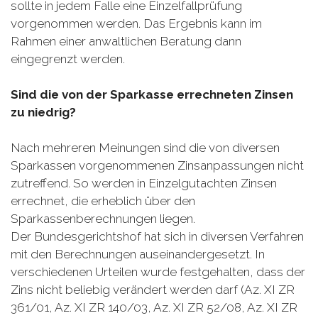
sollte in jedem Falle eine Einzelfallprüfung
vorgenommen werden. Das Ergebnis kann im
Rahmen einer anwaltlichen Beratung dann
eingegrenzt werden.
Sind die von der Sparkasse errechneten Zinsen
zu niedrig?
Nach mehreren Meinungen sind die von diversen
Sparkassen vorgenommenen Zins­anpassungen nicht
zutreffend. So werden in Einzelgutachten Zinsen
errechnet, die erheblich über den
Sparkassenberechnungen liegen.
Der Bundesgerichtshof hat sich in diversen Verfahren
mit den Berechnungen auseinandergesetzt. In
verschiedenen Urteilen wurde festgehalten, dass der
Zins nicht beliebig verändert werden darf (Az. XI ZR
361/01, Az. XI ZR 140/03, Az. XI ZR 52/08, Az. XI ZR