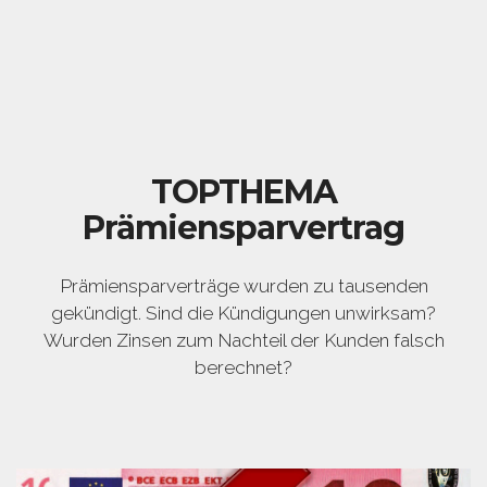
TOPTHEMA
Prämiensparvertrag
Prämiensparverträge wurden zu tausenden
gekündigt. Sind die Kündigungen unwirksam?
Wurden Zinsen zum Nachteil der Kunden falsch
berechnet?