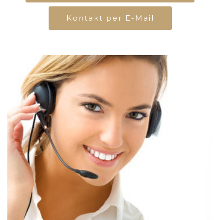
Kontakt per E-Mail