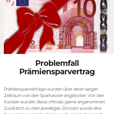
Problemfall
Prämiensparvertrag
Prämiensparverträge wurden über einen langen
Zeitraum von den Sparkassen angeboten. Von den
Kunden wurden diese oftmals gerne angenommen.
Zusätzlich zu dem jeweiligen Zinssatz wurde eine