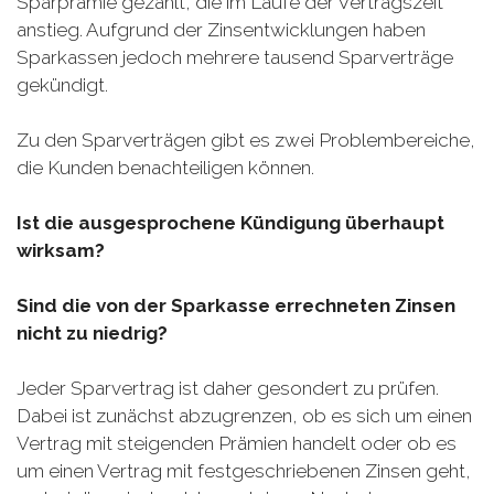
Sparprämie gezahlt, die im Laufe der Vertragszeit
anstieg. Aufgrund der Zinsentwicklungen haben
Sparkassen jedoch mehrere tausend Sparverträge
gekündigt.
Zu den Sparverträgen gibt es zwei Problembereiche,
die Kunden benachteiligen können.
Ist die ausgesprochene Kündigung überhaupt
wirksam?
Sind die von der Sparkasse errechneten Zinsen
nicht zu niedrig?
Jeder Sparvertrag ist daher gesondert zu prüfen.
Dabei ist zunächst abzugrenzen, ob es sich um einen
Vertrag mit steigenden Prämien handelt oder ob es
um einen Vertrag mit festgeschriebenen Zinsen geht,