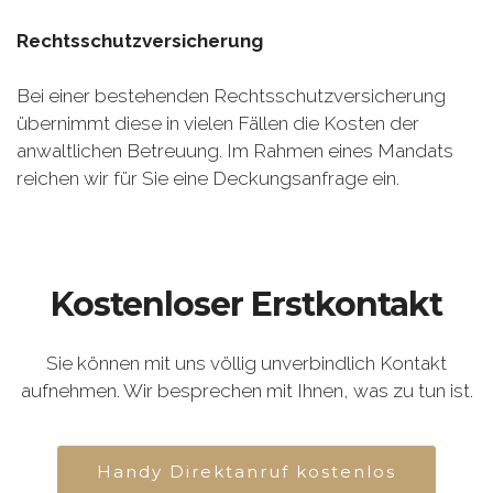
Rechtsschutzversicherung
Bei einer bestehenden Rechtsschutzversicherung
übernimmt diese in vielen Fällen die Kosten der
anwaltlichen Betreuung. Im Rahmen eines Mandats
reichen wir für Sie eine Deckungsanfrage ein.
Kostenloser Erstkontakt
Sie können mit uns völlig unverbindlich Kontakt
aufnehmen. Wir besprechen mit Ihnen, was zu tun ist.
Handy Direktanruf kostenlos